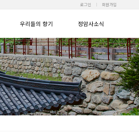
로그인
회원가입
우리들의 향기
정암사소식