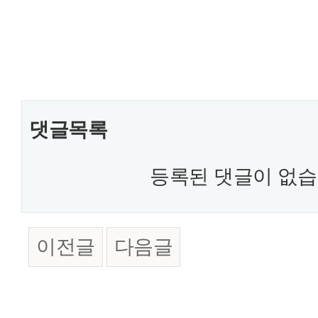
.
댓글목록
등록된 댓글이 없습
이전글
다음글