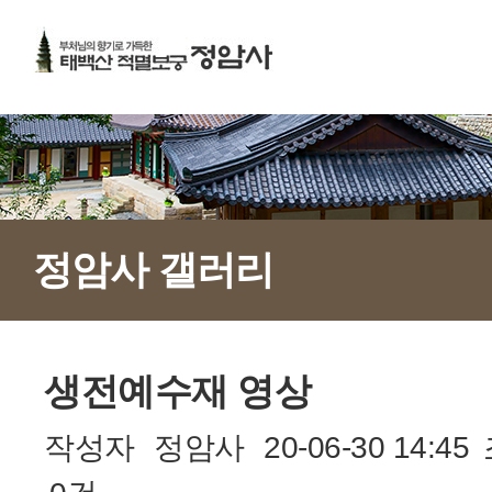
정암사 갤러리
생전예수재 영상
작성자
정암사
20-06-30 14:45