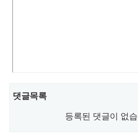
댓글목록
등록된 댓글이 없습