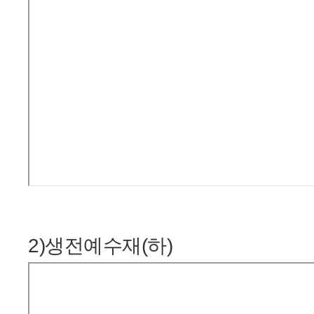
2)생전예수재(하)