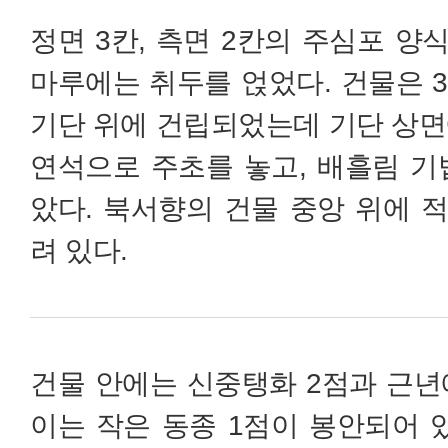
정면 3칸, 측면 2칸의 주심포 양
마루에는 취두를 얹었다. 건물은 3
기단 위에 건립되었는데 기단 상면
연석으로 주초를 놓고, 배흘림 기
았다. 북서향의 건물 중앙 위에 
려 있다.
건물 안에는 신중탱화 2점과 근년
이는 작은 동종 1점이 봉안되어 있