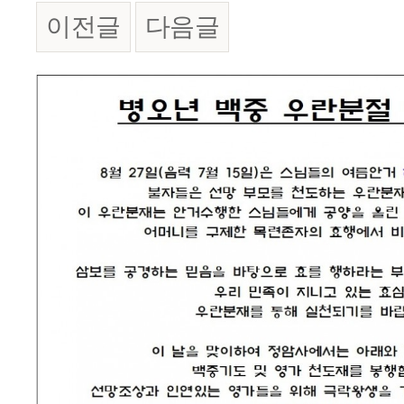
이전글
다음글
본문