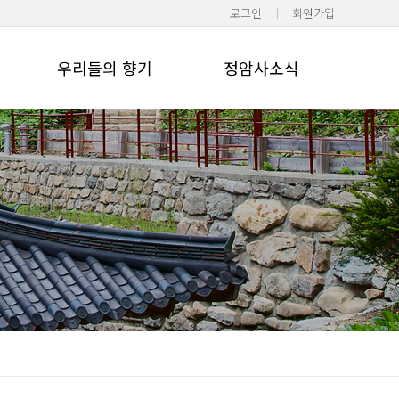
로그인
회원가입
우리들의 향기
정암사소식